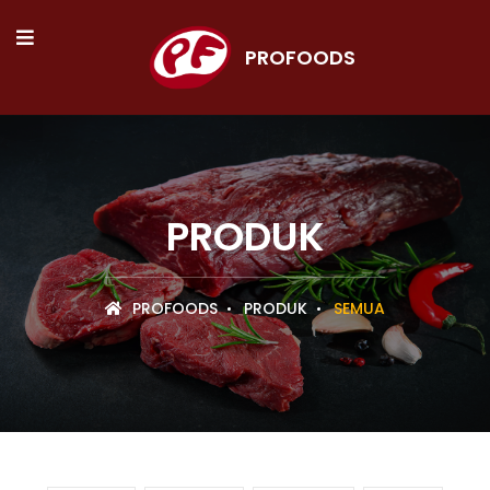
PROFOODS
PRODUK
PROFOODS
PRODUK
SEMUA