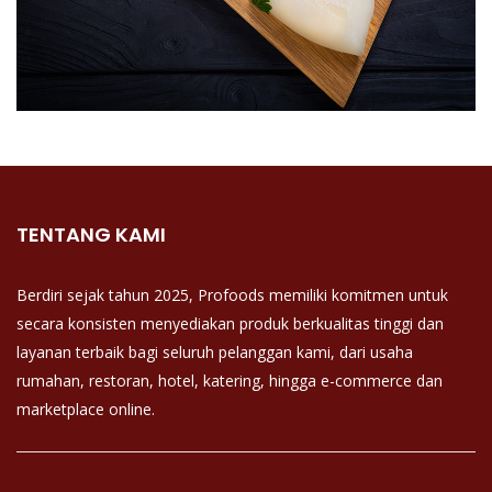
TENTANG KAMI
Berdiri sejak tahun 2025, Profoods memiliki komitmen untuk
secara konsisten menyediakan produk berkualitas tinggi dan
layanan terbaik bagi seluruh pelanggan kami, dari usaha
rumahan, restoran, hotel, katering, hingga e-commerce dan
marketplace online.